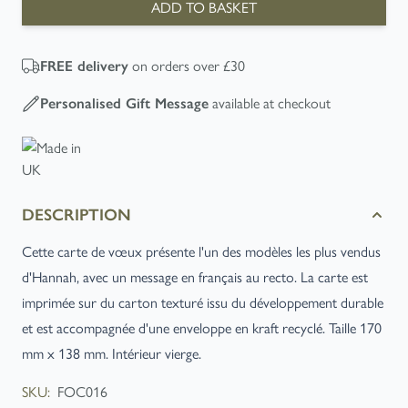
ADD TO BASKET
on orders over £30
FREE
delivery
available at checkout
Personalised Gift Message
DESCRIPTION
Cette carte de vœux présente l'un des modèles les plus vendus
d'Hannah, avec un message en français au recto. La carte est
imprimée sur du carton texturé issu du développement durable
et est accompagnée d'une enveloppe en kraft recyclé. Taille 170
mm x 138 mm. Intérieur vierge.
SKU:
FOC016