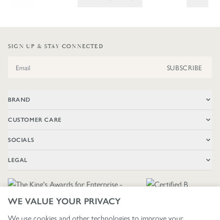
SIGN UP & STAY CONNECTED
Email Address
SUBSCRIBE
BRAND
CUSTOMER CARE
SOCIALS
LEGAL
WE VALUE YOUR PRIVACY
We use cookies and other technologies to improve your