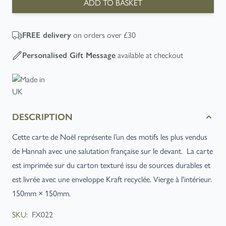
ADD TO BASKET
FREE
delivery
on orders over £30
Personalised Gift Message
available at checkout
DESCRIPTION
Cette carte de Noël représente l’un des motifs les plus vendus
de Hannah avec une salutation française sur le devant. La carte
est imprimée sur du carton texturé issu de sources durables et
est livrée avec une enveloppe Kraft recyclée. Vierge à l'intérieur.
150mm × 150mm.
SKU:
FX022