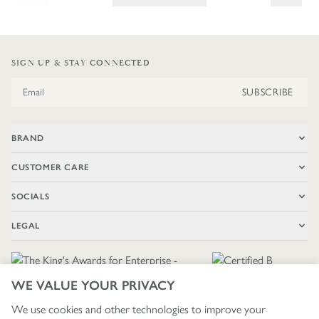
SIGN UP & STAY CONNECTED
Email Address
SUBSCRIBE
BRAND
CUSTOMER CARE
SOCIALS
LEGAL
WE VALUE YOUR PRIVACY
We use cookies and other technologies to improve your